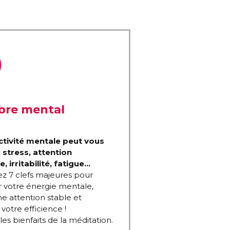
ibre mental
ctivité mentale peut vous
 : stress, attention
, irritabilité, fatigue…
z 7 clefs majeures pour
 votre énergie mentale,
e attention stable et
votre efficience !
les bienfaits de la méditation.