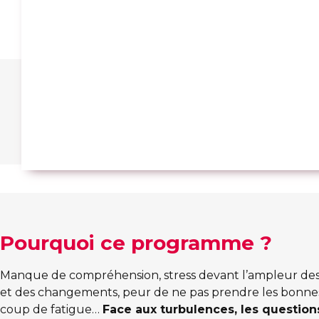
Pourquoi ce programme ?
Manque de compréhension, stress devant l’ampleur des
et des changements, peur de ne pas prendre les bonnes
coup de fatigue…
Face aux turbulences, les question