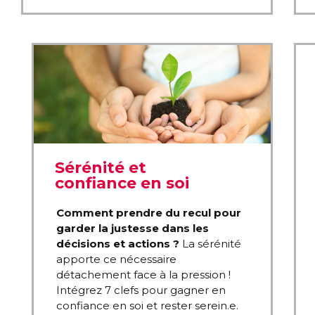
Sérénité et
confiance en soi
Comment prendre du recul pour
garder la justesse dans les
décisions et actions ?
La sérénité
apporte ce nécessaire
détachement face à la pression !
Intégrez 7 clefs pour gagner en
confiance en soi et rester serein.e.