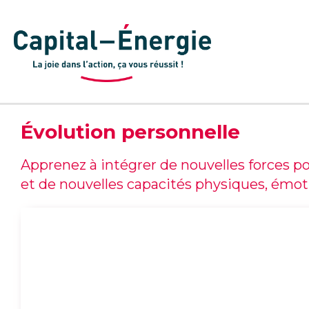
Évolution personnelle
Apprenez à intégrer de nouvelles forces p
et de nouvelles capacités physiques, émoti