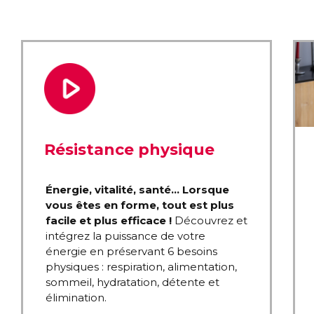
Résistance physique
Énergie, vitalité, santé… Lorsque
vous êtes en forme, tout est plus
facile et plus efficace !
Découvrez et
intégrez la puissance de votre
énergie en préservant 6 besoins
physiques : respiration, alimentation,
sommeil, hydratation, détente et
élimination.